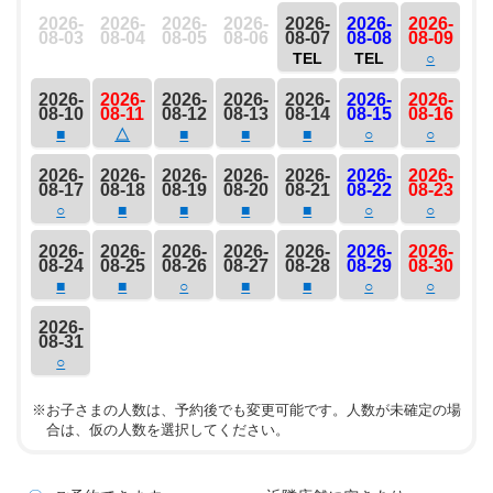
2026-
2026-
2026-
2026-
2026-
2026-
2026-
08-03
08-04
08-05
08-06
08-07
08-08
08-09
TEL
TEL
○
2026-
2026-
2026-
2026-
2026-
2026-
2026-
08-10
08-11
08-12
08-13
08-14
08-15
08-16
■
△
■
■
■
○
○
2026-
2026-
2026-
2026-
2026-
2026-
2026-
08-17
08-18
08-19
08-20
08-21
08-22
08-23
○
■
■
■
■
○
○
2026-
2026-
2026-
2026-
2026-
2026-
2026-
08-24
08-25
08-26
08-27
08-28
08-29
08-30
■
■
○
■
■
○
○
2026-
08-31
○
※お子さまの人数は、予約後でも変更可能です。人数が未確定の場
合は、仮の人数を選択してください。