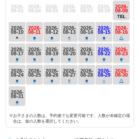
2026-
2026-
2026-
2026-
2026-
2026-
2026-
08-03
08-04
08-05
08-06
08-07
08-08
08-09
TEL
2026-
2026-
2026-
2026-
2026-
2026-
2026-
08-10
08-11
08-12
08-13
08-14
08-15
08-16
×
■
■
×
■
■
△
2026-
2026-
2026-
2026-
2026-
2026-
2026-
08-17
08-18
08-19
08-20
08-21
08-22
08-23
■
■
■
■
■
■
■
2026-
2026-
2026-
2026-
2026-
2026-
2026-
08-24
08-25
08-26
08-27
08-28
08-29
08-30
■
■
■
×
■
○
△
2026-
08-31
■
※お子さまの人数は、予約後でも変更可能です。人数が未確定の場
合は、仮の人数を選択してください。