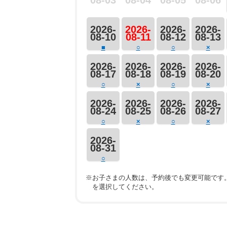
08-03
08-04
08-05
08-06
2026-
2026-
2026-
2026-
08-10
08-11
08-12
08-13
■
○
○
×
2026-
2026-
2026-
2026-
08-17
08-18
08-19
08-20
○
×
○
×
2026-
2026-
2026-
2026-
08-24
08-25
08-26
08-27
○
×
○
×
2026-
08-31
○
※お子さまの人数は、予約後でも変更可能です
を選択してください。