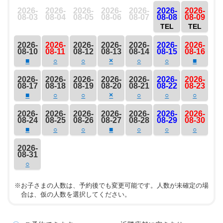
2026-
2026-
2026-
2026-
2026-
2026-
2026-
08-03
08-04
08-05
08-06
08-07
08-08
08-09
TEL
TEL
2026-
2026-
2026-
2026-
2026-
2026-
2026-
08-10
08-11
08-12
08-13
08-14
08-15
08-16
■
○
○
×
○
○
■
2026-
2026-
2026-
2026-
2026-
2026-
2026-
08-17
08-18
08-19
08-20
08-21
08-22
08-23
■
○
○
×
○
○
○
2026-
2026-
2026-
2026-
2026-
2026-
2026-
08-24
08-25
08-26
08-27
08-28
08-29
08-30
■
○
○
■
○
○
○
2026-
08-31
○
※お子さまの人数は、予約後でも変更可能です。人数が未確定の場
合は、仮の人数を選択してください。