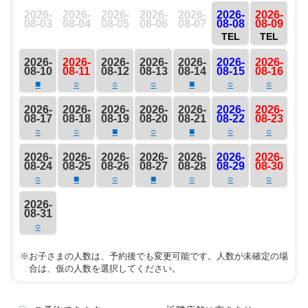
2026-
2026-
2026-
2026-
2026-
2026-
2026-
08-03
08-04
08-05
08-06
08-07
08-08
08-09
TEL
TEL
2026-
2026-
2026-
2026-
2026-
2026-
2026-
08-10
08-11
08-12
08-13
08-14
08-15
08-16
■
○
○
○
■
○
○
2026-
2026-
2026-
2026-
2026-
2026-
2026-
08-17
08-18
08-19
08-20
08-21
08-22
08-23
○
○
■
○
■
○
○
2026-
2026-
2026-
2026-
2026-
2026-
2026-
08-24
08-25
08-26
08-27
08-28
08-29
08-30
○
■
○
■
○
○
○
2026-
08-31
○
※お子さまの人数は、予約後でも変更可能です。人数が未確定の場
合は、仮の人数を選択してください。